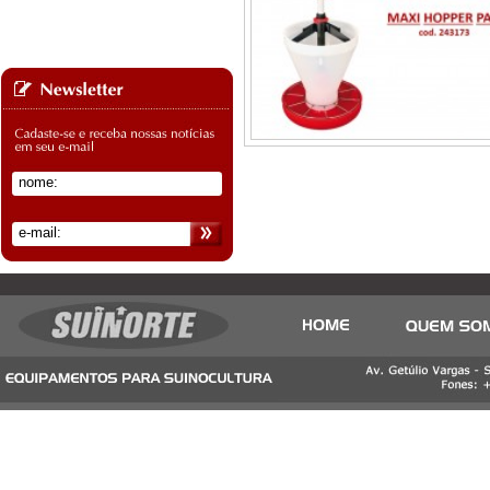
Clique aqui para ver mais