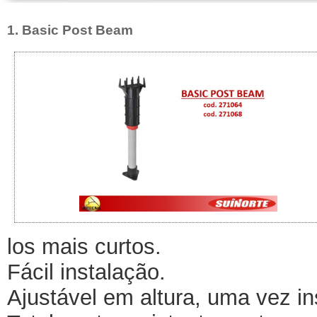
1. Basic Post Beam
los mais curtos.
Fácil instalação.
Ajustável em altura, uma vez i