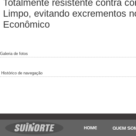
Totalmente resistente contra co
Limpo, evitando excrementos n
Econômico
Galeria de fotos
Histórico de navegação